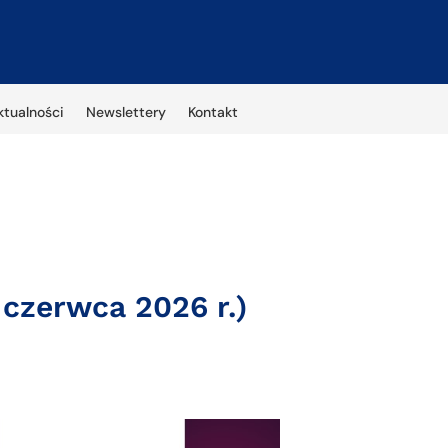
ktualności
Newslettery
Kontakt
 czerwca 2026 r.)