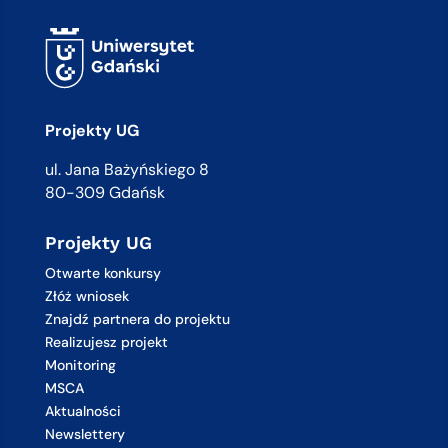
Projekty UG
ul. Jana Bażyńskiego 8
80-309 Gdańsk
Projekty UG
Otwarte konkursy
Złóż wniosek
Znajdź partnera do projektu
Realizujesz projekt
Monitoring
MSCA
Aktualności
Newslettery