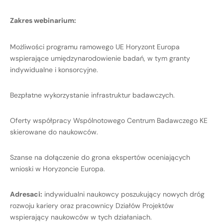
Zakres webinarium:
Możliwości programu ramowego UE Horyzont Europa
wspierające umiędzynarodowienie badań, w tym granty
indywidualne i konsorcyjne.
Bezpłatne wykorzystanie infrastruktur badawczych.
Oferty współpracy Wspólnotowego Centrum Badawczego KE
skierowane do naukowców.
Szanse na dołączenie do grona ekspertów oceniających
wnioski w Horyzoncie Europa.
Adresaci:
indywidualni naukowcy poszukujący nowych dróg
rozwoju kariery oraz pracownicy Działów Projektów
wspierający naukowców w tych działaniach.