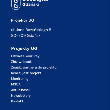
Projekty UG
ul. Jana Bażyńskiego 8
80-309 Gdańsk
Projekty UG
Otwarte konkursy
Złóż wniosek
Znajdź partnera do projektu
Realizujesz projekt
Monitoring
MSCA
Aktualności
Newslettery
Kontakt