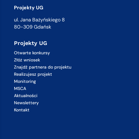
Projekty UG
ul. Jana Bażyńskiego 8
80-309 Gdańsk
Projekty UG
Otwarte konkursy
Złóż wniosek
Znajdź partnera do projektu
Realizujesz projekt
Monitoring
MSCA
Aktualności
Newslettery
Kontakt