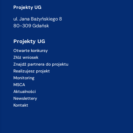
Projekty UG
ul. Jana Bażyńskiego 8
80-309 Gdańsk
Projekty UG
Otwarte konkursy
Złóż wniosek
Znajdź partnera do projektu
Realizujesz projekt
Monitoring
MSCA
Aktualności
Newslettery
Kontakt